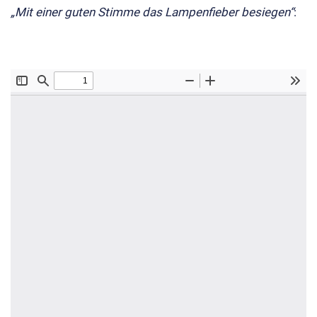
„Mit einer guten Stimme das Lampenfieber besiegen“
: