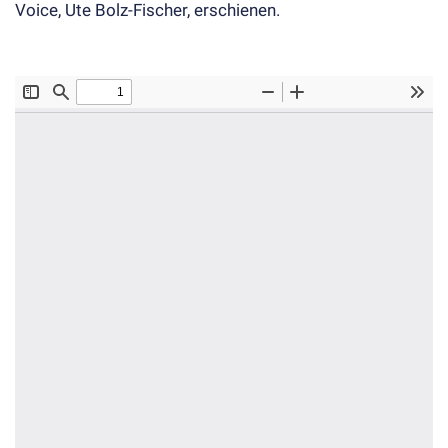
Voice,
Ute Bolz-Fischer
, erschienen.